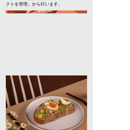
クトを管理」から行います。