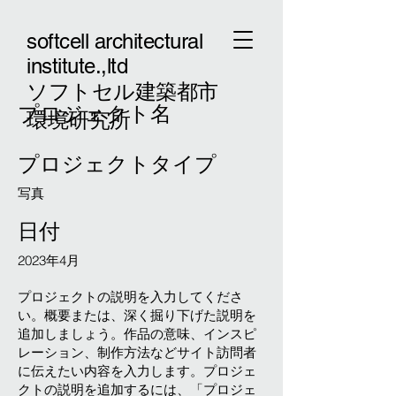
softcell architectural
institute.,ltd
ソフトセル建築都市
プロジェクト名
環境研究所
プロジェクトタイプ
写真
日付
2023年4月
プロジェクトの説明を入力してくださ
い。概要または、深く掘り下げた説明を
追加しましょう。作品の意味、インスピ
レーション、制作方法などサイト訪問者
に伝えたい内容を入力します。プロジェ
クトの説明を追加するには、「プロジェ